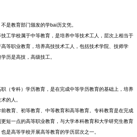
不是教育部门颁发的学bai历文凭。
等技工学校属于中等教育，是培养中等技术工人，层次上相当于
于高等职业教育，培养高技技术工人，包括技术学院、技师学
但学历是高技，高级技工。
高职（专科）学历教育，是在完成中等学历教育的基础上，培养
技术的人。
学前教育、初等教育、中等教育和高等教育。专科教育是在完成
制更短一点的高等职业教育，与大学本科教育和大学研究生教育
，也是高等学校开展高等教育的学历层次之一。