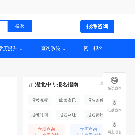
报考咨询
学历提升
查询系统
网上报名
更多
湖北中专报名指南
在线咨询
报考流程
政策资讯
报名条件
电话咨询
报考时间
报名网址
报名费用
学籍查询
学历查询
网上报名