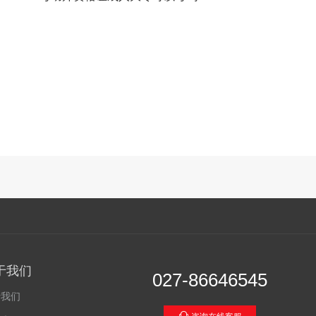
于我们
027-86646545
于我们