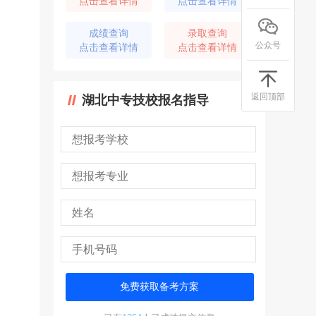
点击查看详情
点击查看详情
成绩查询
录取查询
公众号
点击查看详情
点击查看详情
返回顶部
湖北中专技校报名指导