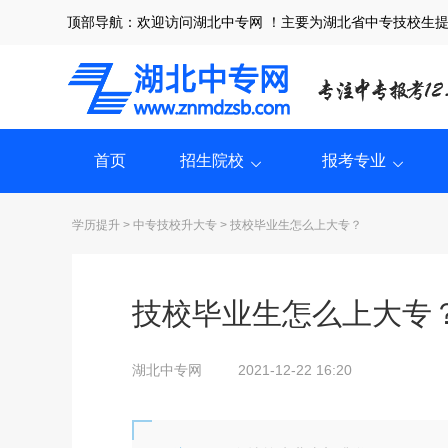
顶部导航：欢迎访问湖北中专网 ！主要为湖北省中专技校生
首页
招生院校
报考专业
学历提升
>
中专技校升大专
> 技校毕业生怎么上大专？
技校毕业生怎么上大专
湖北中专网
2021-12-22 16:20