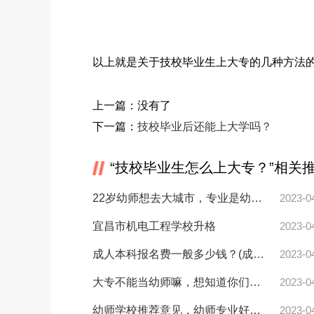
以上就是关于技校毕业生上大专的几种方法
上一篇：没有了
下一篇：
技校毕业后还能上大学吗？
“技校毕业生怎么上大专？”相关
22岁幼师想去大城市，专业是幼师，以后是不是没前途了？
2023-0
宜昌市机电工程学校升格
2023-0
成人本科报名费一般多少钱？(成人本科是怎么收费的)
2023-0
大专不能当幼师嘛，想知道你们觉得专科的幼师如何？
2023-0
幼师学校推荐意见，幼师专业好吗会后悔吗？
2023-0