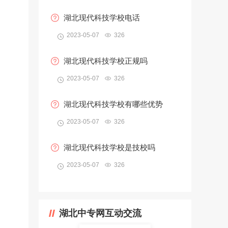
湖北现代科技学校电话
2023-05-07
326
湖北现代科技学校正规吗
2023-05-07
326
湖北现代科技学校有哪些优势
2023-05-07
326
湖北现代科技学校是技校吗
2023-05-07
326
湖北中专网互动交流