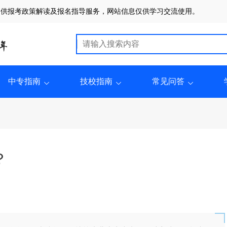
提供报考政策解读及报名指导服务，网站信息仅供学习交流使用。
中专指南
技校指南
常见问答
？