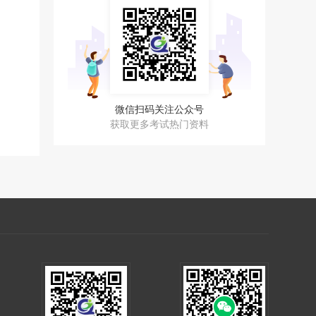
微信扫码关注公众号
获取更多考试热门资料