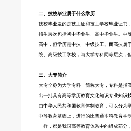
二、技校毕业属于什么学历
技校毕业发的是技工证和技工学校毕业证书，
招生层次包括初中毕业生、高中毕业生。中
高中，但学历是中技，中级技工。而高技属
院、高级技工学校，与大学专科同等层次，
三、大专简介
大专全称为大学专科，简称大专，专科是指
出一批具有高等学历教育文化知识专业知识
由中华人民共和国教育体制教育，可以分为
中等教育基础上，进行的比普通本科教育学
一样，都是我国高等教育体系中的组成部分