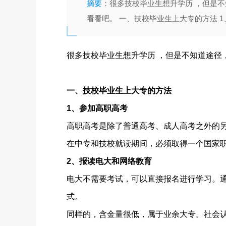
摘要
：很多技校毕业生想升学历 ，但是
看看吧。 一、技校毕业生上大专的方法 1
很多技校毕业生想升学历 ，但是不知道途径
一、技校毕业生上大专的方法
1、参加高职高考
高职高考是除了普通高考、成人高考之外的另
在中专和技校就读期间，必须取得一个国家
2、报读电大和网络教育
电大不需要考试，可以直接报名进行学习。
式。
同样的，含金量很低，属于业余大专。社会