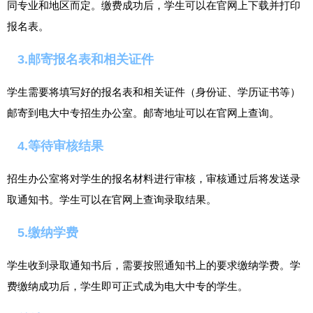
同专业和地区而定。缴费成功后，学生可以在官网上下载并打印
报名表。
3.邮寄报名表和相关证件
学生需要将填写好的报名表和相关证件（身份证、学历证书等）
邮寄到电大中专招生办公室。邮寄地址可以在官网上查询。
4.等待审核结果
招生办公室将对学生的报名材料进行审核，审核通过后将发送录
取通知书。学生可以在官网上查询录取结果。
5.缴纳学费
学生收到录取通知书后，需要按照通知书上的要求缴纳学费。学
费缴纳成功后，学生即可正式成为电大中专的学生。