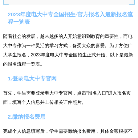
2023年度电大中专全国招生-官方报名入最新报名流
程一览表
随着社会的发展，越来越多的人开始意识到教育的重要性，而电
大中专作为一种灵活的学习方式，备受大众的喜爱。为了方便广
大学生报名，2023年度电大中专全国招生正式开始。以下是最新
的报名流程一览表。
1.登录电大中专官网
首先，学生需要登录电大中专官网，点击“报名入口”进入报名页
面，填写个人信息并上传相关证件照片。
2.缴纳报名费用
完成个人信息填写后，学生需要缴纳报名费用，具体金额根据不