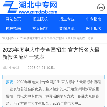
网站首页
招生院校
招生专业
中专指南
技校指南
常见问答
查询系统
网上报名
常见问答
> 2023年度电大中专全国招生-官方报名入最新报名流程一览表
2023年度电大中专全国招生-官方报名入最
新报名流程一览表
湖北中专网
2023-04-21 10:51
摘要
：2023年度电大中专全国招生-官方报名入最新报名流程
一览表随着社会的发展，越来越多的人开始意识到教育的重
要性，而电大中专作为一种灵活的学习方式，备受大众的喜
爱。为了方便广大学生报名，2023年度电大中...