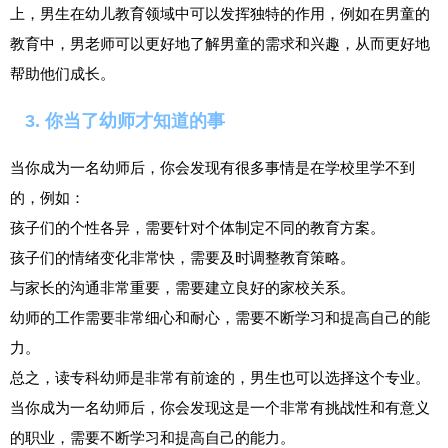
上，男生在幼儿教育领域中可以发挥独特的作用，例如在男童的
教育中，男老师可以更好地了解男童的需求和兴趣，从而更好地
帮助他们成长。
3. 你当了幼师才知道的事
当你成为一名幼师后，你会发现有很多事情是在学校里学不到
的，例如：
孩子们的个性各异，需要针对个体制定不同的教育方案。
孩子们的情绪变化非常快，需要及时调整教育策略。
与家长的沟通非常重要，需要建立良好的家校关系。
幼师的工作需要非常细心和耐心，需要不断学习和提高自己的能
力。
总之，读专科幼师是非常有前途的，男生也可以选择这个专业。
当你成为一名幼师后，你会发现这是一个非常有挑战性和有意义
的职业，需要不断学习和提高自己的能力。