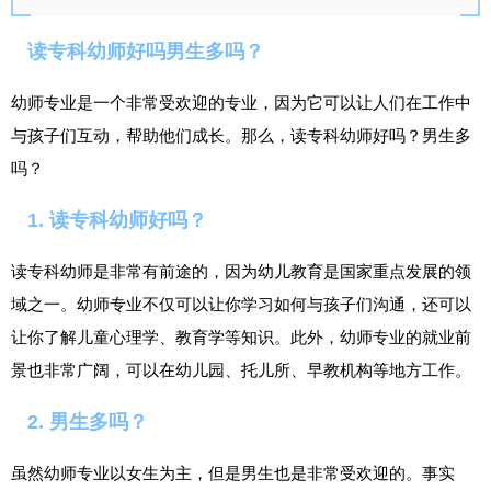
读专科幼师好吗男生多吗？
幼师专业是一个非常受欢迎的专业，因为它可以让人们在工作中
与孩子们互动，帮助他们成长。那么，读专科幼师好吗？男生多
吗？
1. 读专科幼师好吗？
读专科幼师是非常有前途的，因为幼儿教育是国家重点发展的领
域之一。幼师专业不仅可以让你学习如何与孩子们沟通，还可以
让你了解儿童心理学、教育学等知识。此外，幼师专业的就业前
景也非常广阔，可以在幼儿园、托儿所、早教机构等地方工作。
2. 男生多吗？
虽然幼师专业以女生为主，但是男生也是非常受欢迎的。事实