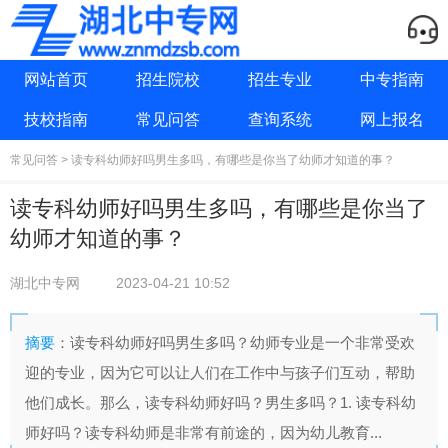
网站首页
招生院校
招生专业
中专指南
技校指南
常见问答
查询系统
网上报名
常见问答
> 读专科幼师好吗男生多吗，有哪些是你当了幼师才知道的事？
读专科幼师好吗男生多吗，有哪些是你当了
幼师才知道的事？
湖北中专网
2023-04-21 10:52
摘要
：读专科幼师好吗男生多吗？幼师专业是一个非常受欢
迎的专业，因为它可以让人们在工作中与孩子们互动，帮助
他们成长。那么，读专科幼师好吗？男生多吗？1. 读专科幼
师好吗？读专科幼师是非常有前途的，因为幼儿教育...