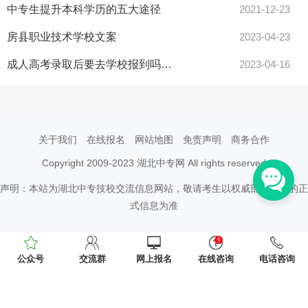
中专生提升本科学历的五大途径
2021-12-23
房县职业技术学校文案
2023-04-23
成人高考录取后要去学校报到吗？(成考录取后需要本人去学校报到吗)
2023-04-16
关于我们
在线报名
网站地图
免责声明
商务合作
Copyright 2009-2023 湖北中专网 All rights reserved
声明：本站为湖北中专技校交流信息网站，敬请考生以权威部门公布的正
式信息为准
公众号
交流群
网上报名
在线咨询
电话咨询