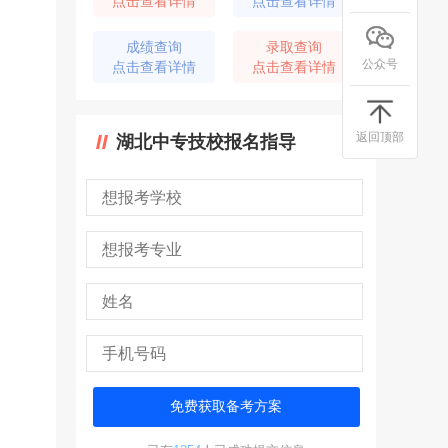
点击查看详情
点击查看详情
成绩查询
录取查询
公众号
点击查看详情
点击查看详情
返回顶部
湖北中专技校报名指导