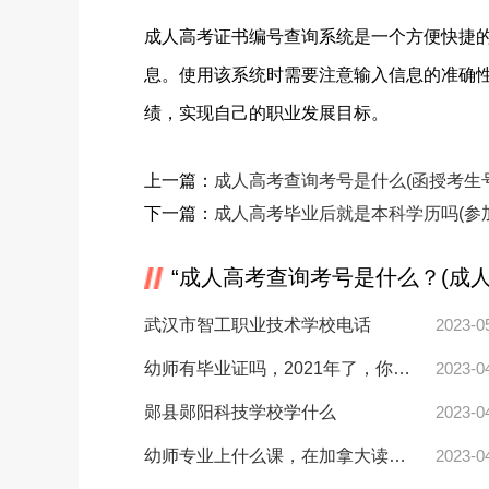
成人高考证书编号查询系统是一个方便快捷
息。使用该系统时需要注意输入信息的准确
绩，实现自己的职业发展目标。
上一篇：
成人高考查询考号是什么(函授考生
下一篇：
成人高考毕业后就是本科学历吗(参
“成人高考查询考号是什么？(成
武汉市智工职业技术学校电话
2023-0
幼师有毕业证吗，2021年了，你还会选择幼师吗？
2023-0
郧县郧阳科技学校学什么
2023-0
幼师专业上什么课，在加拿大读幼教有出路吗？
2023-0