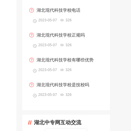
湖北现代科技学校电话
2023-05-07
326
湖北现代科技学校正规吗
2023-05-07
326
湖北现代科技学校有哪些优势
2023-05-07
326
湖北现代科技学校是技校吗
2023-05-07
326
湖北中专网互动交流