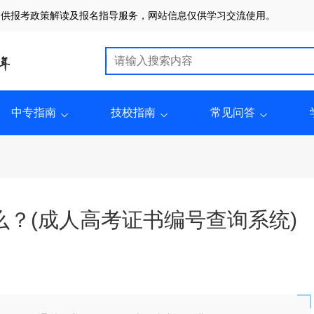
提供报考政策解读及报名指导服务，网站信息仅供学习交流使用。
中专指南
技校指南
常见问答
？(成人高考证书编号查询系统)