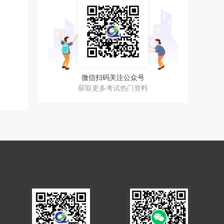
微信扫码关注公众号
获取更多考试热门资料