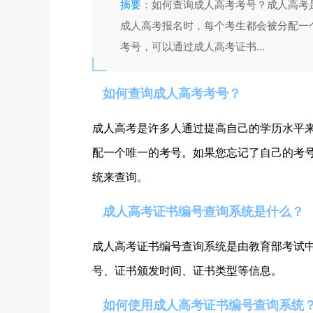
摘要
：如何查询成人高考考号？成人高考
成人高考报名时，每个考生都会被分配一
考号，可以通过成人高考证书...
如何查询成人高考考号？
成人高考是许多人通过提高自己的学历水平
配一个唯一的考号。如果您忘记了自己的考
统来查询。
成人高考证书编号查询系统是什么？
成人高考证书编号查询系统是由教育部考试
号、证书颁发时间、证书类型等信息。
如何使用成人高考证书编号查询系统