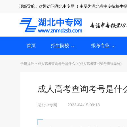
顶部导航：欢迎访问湖北中专网 ！主要为湖北省中专技校生
首页
招生院校
报考专业
学历提升
> 成人高考查询考号是什么？(成人高考证书编号查询系统)
成人高考查询考号是什么
湖北中专网
2023-04-15 09:18