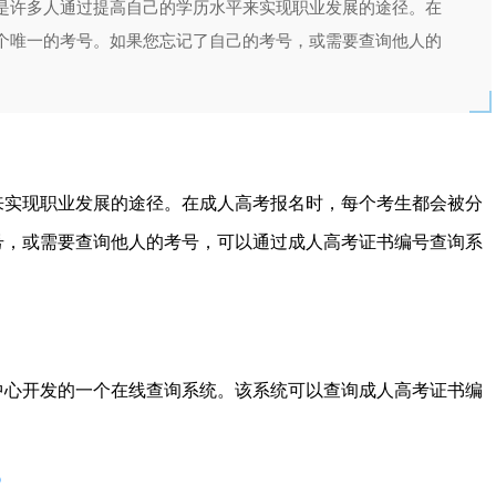
是许多人通过提高自己的学历水平来实现职业发展的途径。在
个唯一的考号。如果您忘记了自己的考号，或需要查询他人的
来实现职业发展的途径。在成人高考报名时，每个考生都会被分
号，或需要查询他人的考号，可以通过成人高考证书编号查询系
中心开发的一个在线查询系统。该系统可以查询成人高考证书编
？