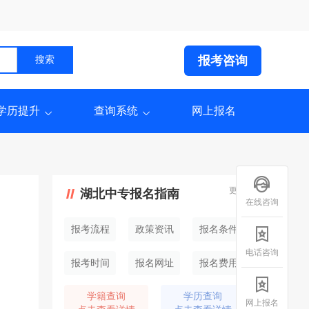
报考咨询
学历提升
查询系统
网上报名
更多
湖北中专报名指南
在线咨询
报考流程
政策资讯
报名条件
电话咨询
报考时间
报名网址
报名费用
学籍查询
学历查询
网上报名