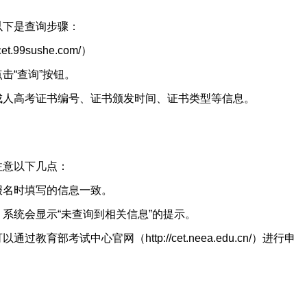
以下是查询步骤：
99sushe.com/）
击“查询”按钮。
成人高考证书编号、证书颁发时间、证书类型等信息。
注意以下几点：
报名时填写的信息一致。
系统会显示“未查询到相关信息”的提示。
部考试中心官网（http://cet.neea.edu.cn/）进行申