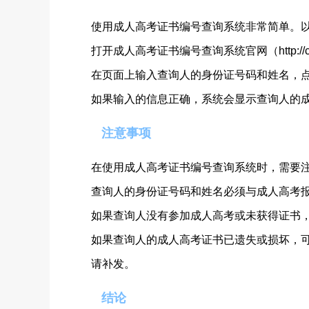
使用成人高考证书编号查询系统非常简单。
打开成人高考证书编号查询系统官网（http://cet.
在页面上输入查询人的身份证号码和姓名，点
如果输入的信息正确，系统会显示查询人的
注意事项
在使用成人高考证书编号查询系统时，需要
查询人的身份证号码和姓名必须与成人高考
如果查询人没有参加成人高考或未获得证书，
如果查询人的成人高考证书已遗失或损坏，可以通过教育
请补发。
结论