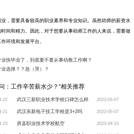
职业，需要具备较高的职业素养和专业知识。虽然幼师的薪资水
的时间和精力。因此，对于想要从事幼师工作的人来说，需要做
工作环境和发展平台。
专业快毕业了，到底要不要从事幼教工作啊？
专业选择？？急（哭）？
问：工作辛苦薪水少？”相关推荐
4-22
武汉三新职业技术学校口碑怎么样
2023-05-07
4-21
武汉东新电子技工学校是3+2吗
2023-05-07
4-23
房县职业技术学校航空
2023-04-23