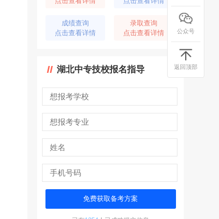
点击查看详情
点击查看详情
成绩查询
录取查询
公众号
点击查看详情
点击查看详情
返回顶部
湖北中专技校报名指导