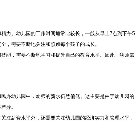
精力。幼儿园的工作时间通常比较长，一般从早上7点到下午5
安全，需要不断地关注和照顾每个孩子的成长。
和技能，需要不断地学习和提升自己的教育水平。因此，幼师需
和民办幼儿园中，幼师的薪水仍然偏低。这主要是由于幼儿园的
在差异。
了关注薪资水平外，还需要关注幼儿园的经济实力和管理水平，