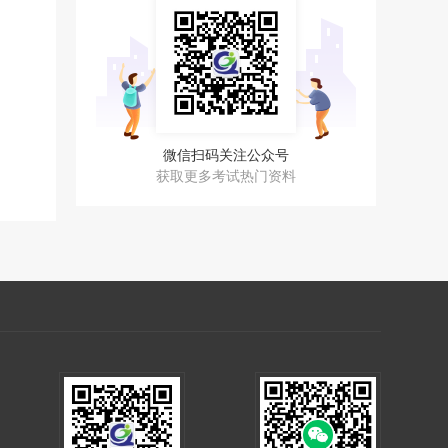
微信扫码关注公众号
获取更多考试热门资料