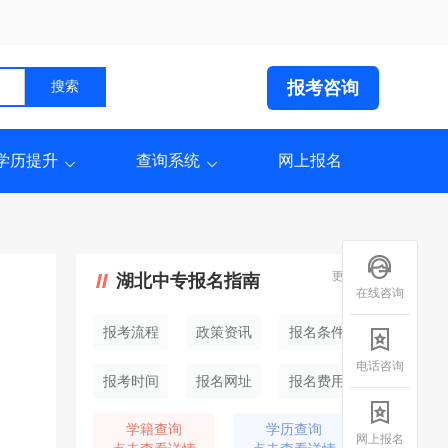
报考咨询
学历提升
查询系统
网上报名
更多
湖北中专报名指南
在线咨询
报考流程
政策资讯
报名条件
电话咨询
报考时间
报名网址
报名费用
学籍查询
学历查询
网上报名