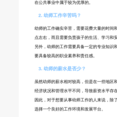
在公共事业中属于较为优厚的。
2. 幼师工作辛苦吗？
幼师的工作确实辛苦，需要花费大量的时间和
点左右，而且需要负责孩子的生活、学习和
另外，幼师的工作需要具备一定的专业知识
要具备较高的职业素养和责任感。
3. 幼师的薪水是否少？
虽然幼师的薪水相对较高，但是在一些地区
经济状况和管理水平不同，导致薪资水平存
因此，对于想要从事幼师工作的人来说，除
选择一个良好的工作环境和发展平台。