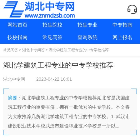
网站首页
招生院校
招生专业
中专指南
技校指南
常见问答
查询系统
网上报名
常见问答
>
湖北中专问答
> 湖北学建筑工程专业的中专学校推荐
湖北学建筑工程专业的中专学校推荐
湖北中专网
2023-04-22 10:01
摘要
：湖北学建筑工程专业的中专学校推荐湖北省是我国建
筑工程行业的重要省份，拥有一批优秀的中专学校。本文将
为大家推荐几所湖北学建筑工程专业的中专学校。1. 武汉市
建设职业技术学校武汉市建设职业技术学校是一所以...