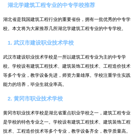
湖北学建筑工程专业的中专学校推荐
湖北省是我国建筑工程行业的重要省份，拥有一批优秀的中专学
校。本文将为大家推荐几所湖北学建筑工程专业的中专学校。
1. 武汉市建设职业技术学校
武汉市建设职业技术学校是一所以建筑工程专业为主的中专学
校。学校设有建筑工程技术、建筑装饰工程技术、工程造价技术
等多个专业，教学设备先进，师资力量雄厚。学校注重学生实践
能力的培养，毕业生就业率高。
2. 黄冈市职业技术学校
黄冈市职业技术学校是湖北省重点职业学校之一，建筑工程专业
是学校的特色专业之一。学校设有建筑工程技术、建筑装饰工程
技术、工程造价技术等多个专业，教学设备齐全，教学质量高。