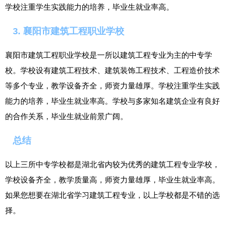
学校注重学生实践能力的培养，毕业生就业率高。
3. 襄阳市建筑工程职业学校
襄阳市建筑工程职业学校是一所以建筑工程专业为主的中专学
校。学校设有建筑工程技术、建筑装饰工程技术、工程造价技术
等多个专业，教学设备齐全，师资力量雄厚。学校注重学生实践
能力的培养，毕业生就业率高。学校与多家知名建筑企业有良好
的合作关系，毕业生就业前景广阔。
总结
以上三所中专学校都是湖北省内较为优秀的建筑工程专业学校，
学校设备齐全，教学质量高，师资力量雄厚，毕业生就业率高。
如果您想要在湖北省学习建筑工程专业，以上学校都是不错的选
择。