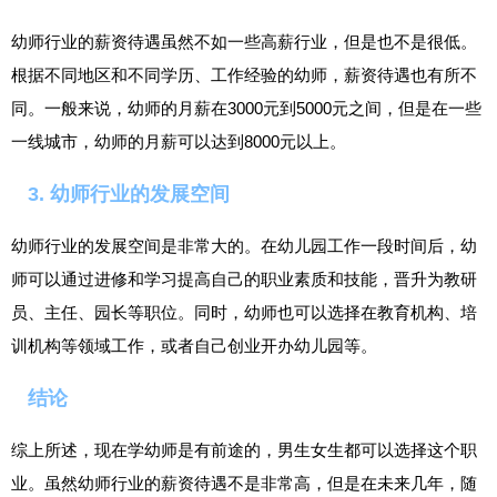
幼师行业的薪资待遇虽然不如一些高薪行业，但是也不是很低。
根据不同地区和不同学历、工作经验的幼师，薪资待遇也有所不
同。一般来说，幼师的月薪在3000元到5000元之间，但是在一些
一线城市，幼师的月薪可以达到8000元以上。
3. 幼师行业的发展空间
幼师行业的发展空间是非常大的。在幼儿园工作一段时间后，幼
师可以通过进修和学习提高自己的职业素质和技能，晋升为教研
员、主任、园长等职位。同时，幼师也可以选择在教育机构、培
训机构等领域工作，或者自己创业开办幼儿园等。
结论
综上所述，现在学幼师是有前途的，男生女生都可以选择这个职
业。虽然幼师行业的薪资待遇不是非常高，但是在未来几年，随