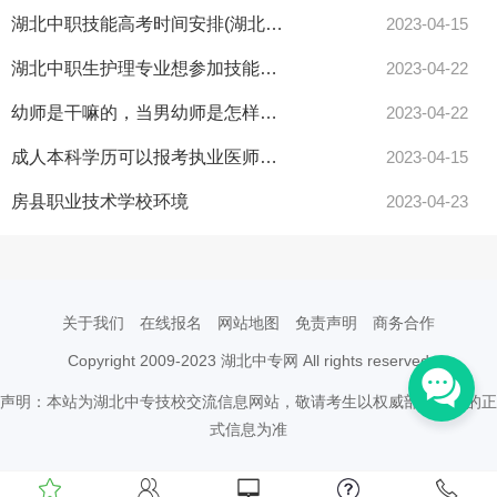
湖北中职技能高考时间安排(湖北省中等职业学校)
2023-04-15
湖北中职生护理专业想参加技能高考升本科是不是有点痴心妄想唉？
2023-04-22
幼师是干嘛的，当男幼师是怎样一种体验？
2023-04-22
成人本科学历可以报考执业医师吗？(成人本科毕业可以直接考执业医师吗)
2023-04-15
房县职业技术学校环境
2023-04-23
关于我们
在线报名
网站地图
免责声明
商务合作
Copyright 2009-2023 湖北中专网 All rights reserved
声明：本站为湖北中专技校交流信息网站，敬请考生以权威部门公布的正
式信息为准