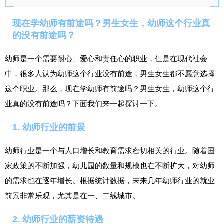
现在学幼师有前途吗？男生女生，幼师这个行业真
的没有前途吗？
幼师是一个需要耐心、爱心和责任心的职业，但是在现代社会
中，很多人认为幼师这个行业没有前途，男生女生都不愿意选择
这个职业。那么，现在学幼师有前途吗？男生女生，幼师这个行
业真的没有前途吗？下面我们来一起探讨一下。
1. 幼师行业的前景
幼师行业是一个与人口增长和教育需求密切相关的行业。随着国
家政策的不断加强，幼儿园的数量和规模也在不断扩大，对幼师
的需求也在逐年增长。根据统计数据，未来几年幼师行业的就业
前景非常乐观，尤其是在一、二线城市。
2. 幼师行业的薪资待遇