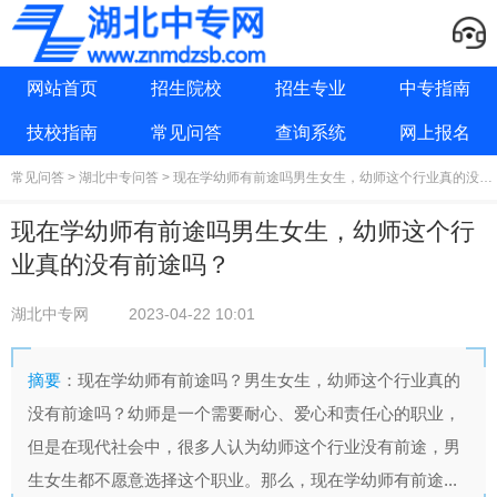
网站首页
招生院校
招生专业
中专指南
技校指南
常见问答
查询系统
网上报名
常见问答
>
湖北中专问答
> 现在学幼师有前途吗男生女生，幼师这个行业真的没有前途吗？
现在学幼师有前途吗男生女生，幼师这个行
业真的没有前途吗？
湖北中专网
2023-04-22 10:01
摘要
：现在学幼师有前途吗？男生女生，幼师这个行业真的
没有前途吗？幼师是一个需要耐心、爱心和责任心的职业，
但是在现代社会中，很多人认为幼师这个行业没有前途，男
生女生都不愿意选择这个职业。那么，现在学幼师有前途...