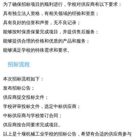
为了确保招标项目的顺利进行，学校对供应商有以下要求：
具有独立法人资格，有相关领域的经验和资质；
具有良好的信誉和声誉，无不良记录；
能够按时保质保量完成项目，并提供售后服务；
能够提供合理的价格和优质的产品和服务；
能够满足学校的特殊需求和要求。
招标流程
本次招标流程如下：
发布招标公告；
供应商提交投标文件；
学校评审投标文件，选定中标供应商；
中标供应商与学校签订合同；
供应商按合同要求完成项目。
以上是十堰机械工业学校的招标公告，希望有合适的供应商参与