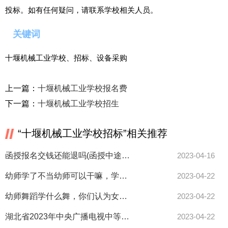
投标。如有任何疑问，请联系学校相关人员。
关键词
十堰机械工业学校、招标、设备采购
上一篇：
十堰机械工业学校报名费
下一篇：
十堰机械工业学校招生
“十堰机械工业学校招标”相关推荐
函授报名交钱还能退吗(函授中途退学学费退吗)
2023-04-16
幼师学了不当幼师可以干嘛，学学前教育的如果不当幼师，还能干什么？
2023-04-22
幼师舞蹈学什么舞，你们认为女生学幼师好吗？
2023-04-22
湖北省2023年中央广播电视中等专业学校（电大中专）成人中专官方最新报考网站
2023-04-22