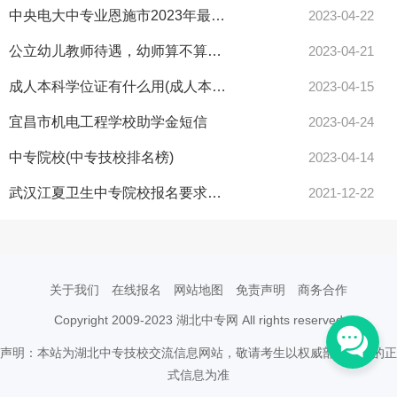
中央电大中专业恩施市2023年最新报名简章（官方发布）电大中专
2023-04-22
公立幼儿教师待遇，幼师算不算老师？
2023-04-21
成人本科学位证有什么用(成人本科有必要拿学位证吗)
2023-04-15
宜昌市机电工程学校助学金短信
2023-04-24
中专院校(中专技校排名榜)
2023-04-14
武汉江夏卫生中专院校报名要求什么条件？
2021-12-22
关于我们
在线报名
网站地图
免责声明
商务合作
Copyright 2009-2023 湖北中专网 All rights reserved
声明：本站为湖北中专技校交流信息网站，敬请考生以权威部门公布的正
式信息为准