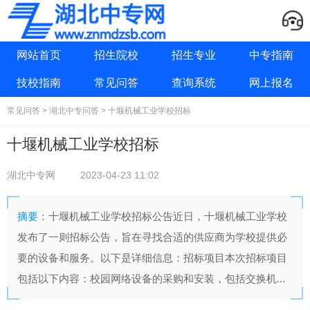
网站首页
招生院校
招生专业
中专指南
技校指南
常见问答
查询系统
网上报名
常见问答
>
湖北中专问答
> 十堰机械工业学校招标
十堰机械工业学校招标
湖北中专网
2023-04-23 11:02
摘要
：十堰机械工业学校招标公告近日，十堰机械工业学校
发布了一则招标公告，旨在寻找合适的供应商为学校提供必
要的设备和服务。以下是详细信息：招标项目本次招标项目
包括以下内容：校园网络设备的采购和安装，包括交换机...