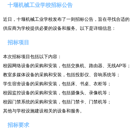
十堰机械工业学校招标公告
近日，十堰机械工业学校发布了一则招标公告，旨在寻找合适的
供应商为学校提供必要的设备和服务。以下是详细信息：
招标项目
本次招标项目包括以下内容：
校园网络设备的采购和安装，包括交换机、路由器、无线AP等；
教室多媒体设备的采购和安装，包括投影仪、音响系统等；
学生宿舍设备的采购和安装，包括床、书桌、衣柜等；
校园监控设备的采购和安装，包括摄像头、录像机等；
校园门禁系统的采购和安装，包括门禁卡、门禁机等；
其他与学校设施建设相关的设备和服务。
招标要求