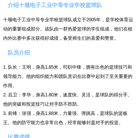
介绍十堰电子工业中等专业学校篮球队
十堰电子工业中等专业学校篮球队成立于2005年，是学校体育运
动的重要组成部分。该队由一群热爱篮球的学生组成，他们在校
内外比赛中多次获得好成绩，备受师生们的喜爱和赞誉。
队员介绍
1. 队长：王明，身高1.85米，司职中锋，拥有出色的篮球技巧和
领导能力。他的组织能力和团队意识在比赛中起到了至关重要的
作用。
2. 后卫：李华，身高1.80米，速度快、灵活，是球队的得分手。
他的突破和投篮技巧让对手防不胜防。
3. 前锋：张强，身高1.88米，力量强、弹跳高，是球队的篮板
王。他的防守能力也非常出色，经常能够封盖对手的投篮。
比赛成绩