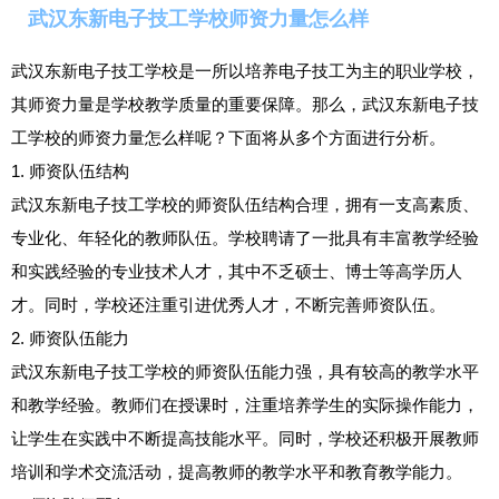
武汉东新电子技工学校师资力量怎么样
武汉东新电子技工学校是一所以培养电子技工为主的职业学校，
其师资力量是学校教学质量的重要保障。那么，武汉东新电子技
工学校的师资力量怎么样呢？下面将从多个方面进行分析。
1. 师资队伍结构
武汉东新电子技工学校的师资队伍结构合理，拥有一支高素质、
专业化、年轻化的教师队伍。学校聘请了一批具有丰富教学经验
和实践经验的专业技术人才，其中不乏硕士、博士等高学历人
才。同时，学校还注重引进优秀人才，不断完善师资队伍。
2. 师资队伍能力
武汉东新电子技工学校的师资队伍能力强，具有较高的教学水平
和教学经验。教师们在授课时，注重培养学生的实际操作能力，
让学生在实践中不断提高技能水平。同时，学校还积极开展教师
培训和学术交流活动，提高教师的教学水平和教育教学能力。