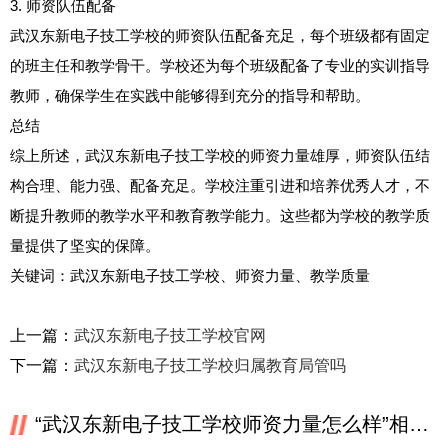
3. 师资队伍配备
武汉东新电子技工学校的师资队伍配备充足，每个班级都有固定
的班主任和教学骨干。学校还为每个班级配备了专业的实训指导
教师，确保学生在实践中能够得到充分的指导和帮助。
总结
综上所述，武汉东新电子技工学校的师资力量雄厚，师资队伍结
构合理、能力强、配备充足。学校注重引进和培养优秀人才，不
断提升教师的教学水平和教育教学能力。这些都为学校的教学质
量提供了坚实的保障。
关键词：武汉东新电子技工学校、师资力量、教学质量
上一篇：
武汉东新电子技工学校官网
下一篇：
武汉东新电子技工学校归属教育局管吗
“武汉东新电子技工学校师资力量怎么样”相关推荐