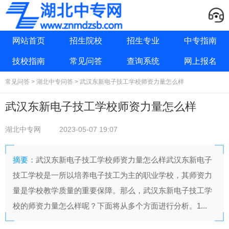
网站首页
招生院校
招生专业
中专指南
技校指南
常见问答
查询系统
网上报名
常见问答
>
湖北中专问答
> 武汉东新电子技工学校师资力量怎么样
武汉东新电子技工学校师资力量怎么样
湖北中专网
2023-05-07 19:07
摘要
：武汉东新电子技工学校师资力量怎么样武汉东新电子
技工学校是一所以培养电子技工为主的职业学校，其师资力
量是学校教学质量的重要保障。那么，武汉东新电子技工学
校的师资力量怎么样呢？下面将从多个方面进行分析。1...