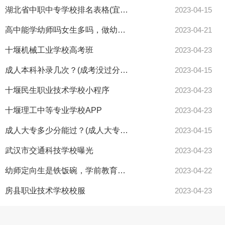
湖北省中职中专学校排名表格(宜昌中职中专学校)
2023-04-15
高中能学幼师吗女生多吗，做幼师以来你有过后悔的时候吗？
2023-04-21
十堰机械工业学校高考班
2023-04-23
成人本科补录几次？(成考没过分数线有没有补录)
2023-04-15
十堰民生职业技术学校小程序
2023-04-23
十堰理工中等专业学校APP
2023-04-23
成人大专多少分能过？(成人大专能考什么证)
2023-04-15
武汉市交通科技学校曝光
2023-04-23
幼师定向生是铁饭碗，学前教育专升本真的有用吗？
2023-04-22
房县职业技术学校校服
2023-04-23